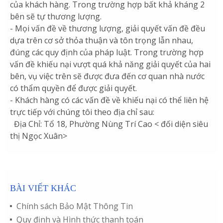
của khách hàng. Trong trường hợp bất khả kháng 2
bên sẽ tự thương lượng.
- Mọi vấn đề về thương lượng, giải quyết vấn đề đều
dựa trên cơ sở thỏa thuận và tôn trọng lẫn nhau,
đúng các quy định của pháp luật. Trong trường hợp
vấn đề khiếu nại vượt quá khả năng giải quyết của hai
bên, vụ việc trên sẽ được đưa đến cơ quan nhà nước
có thẩm quyền để được giải quyết.
- Khách hàng có các vấn đề về khiếu nại có thể liên hệ
trực tiếp với chúng tôi theo địa chỉ sau:
Địa Chỉ: Tổ 18, Phường Nùng Trí Cao < đối diện siêu
thị Ngọc Xuân>
BÀI VIẾT KHÁC
Chính sách Bảo Mật Thông Tin
Quy định và Hình thức thanh toán