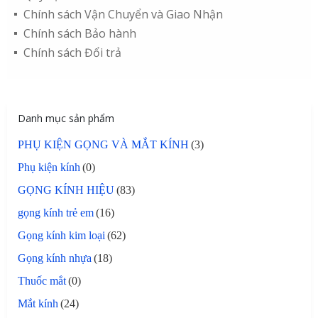
Chính sách Vận Chuyển và Giao Nhận
Chính sách Bảo hành
Chính sách Đổi trả
Danh mục sản phẩm
PHỤ KIỆN GỌNG VÀ MẮT KÍNH
(3)
Phụ kiện kính
(0)
GỌNG KÍNH HIỆU
(83)
gọng kính trẻ em
(16)
Gọng kính kim loại
(62)
Gọng kính nhựa
(18)
Thuốc mắt
(0)
Mắt kính
(24)