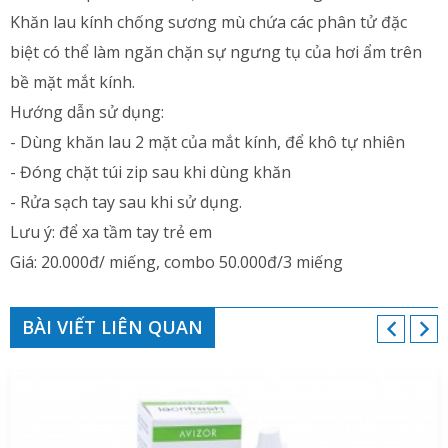
Khăn lau kính chống sương mù chứa các phân tử đặc
biệt có thể làm ngăn chặn sự ngưng tụ của hơi ẩm trên
bề mặt mắt kính.
Hướng dẫn sử dụng:
- Dùng khăn lau 2 mặt của mắt kính, để khô tự nhiên
- Đóng chặt túi zip sau khi dùng khăn
- Rửa sạch tay sau khi sử dụng.
Lưu ý: để xa tầm tay trẻ em
Giá: 20.000đ/ miếng, combo 50.000đ/3 miếng
BÀI VIẾT LIÊN QUAN