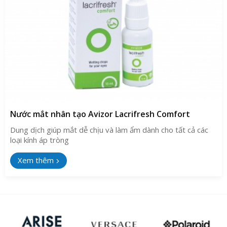
Nước mắt nhân tạo Avizor Lacrifresh Comfort
Dung dịch giúp mắt dễ chịu và làm ẩm dành cho tất cả các
loại kính áp tròng
Xem thêm