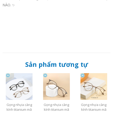
NÀO. ✨
Sản phẩm tương tự
Gọng nhựa càng
Gọng nhựa càng
Gọng nhựa càng
kính titanium mã
kính titanium mã
kính titanium mã